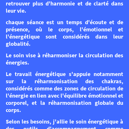
retrouver plus d'harmonie et de clarté dans
leur vie.
chaque séance est un temps d'écoute et de
présence, où le corps, l'émotionnel et
l'énergétique sont considérés dans leur
globalité.
Le soin vise à réharmoniser la circulation des
énergies.
Le travail énergétique s'appuie notamment
sur la réharmonisation des chakras,
considérés comme des zones de circulation de
l'énergie en lien avec l'équilibre émotionnel et
corporel, et la réharmonisation globale du
corps.
Selon les besoins, j'allie le soin énergétique à
des outils d'accompagnement comme