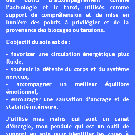
l'astrologie et le tarot, utilisés comme
support de compréhension et de mise en
lumière des points à privilégier et de la
provenance des blocages ou tensions.
L'objectif du soin est de :
- favoriser une circulation énergétique plus
fluide,
- soutenir la détente du corps et du système
nerveux,
- accompagner un meilleur équilibre
émotionnel,
- encourager une sansation d'ancrage et de
stabilité intérieure.
J'utilise mes mains qui sont un canal
d'énergie, mon pendule qui est un outil de
support au soin pour identifier les zones à