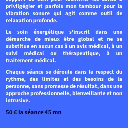
privilgégier et parfois mon tambour pour la
vibration sonore qui agit comme outil de
relaxation profonde.
Le soin énergétique s'inscrit dans une
démarche de mieux être global et ne se
substitue en aucun cas à un avis médical, à un
suivi médical ou thérapeutique, à un
traitement médical.
Chaque séance se déroule dans le respect du
rythme, des limites et des besoins de la
personne, sans promesse de résultat, dans une
approche professionnelle, bienveillante et non
intrusive.
50 € la séance 45 mn