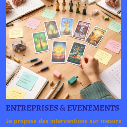
ENTREPRISES & EVENEMENTS
Je propose des interventions sur mesure