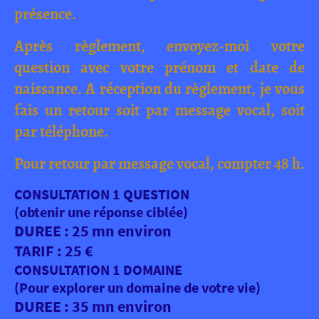
présence.
Après règlement, envoyez-moi votre
question avec votre prénom et date de
naissance. A réception du règlement, je vous
fais un retour soit par message vocal, soit
par téléphone.
Pour retour par message vocal, compter 48 h.
CONSULTATION 1 QUESTION
(obtenir une réponse ciblée)
DUREE : 25 mn environ
TARIF : 25 €
CONSULTATION 1 DOMAINE
(Pour explorer un domaine de votre vie)
DUREE : 35 mn environ