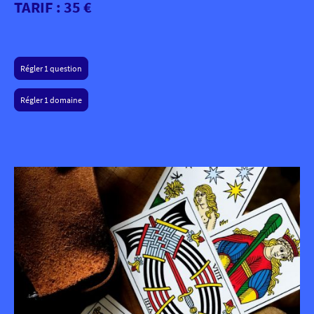
TARIF : 35 €
Régler 1 question
Régler 1 domaine