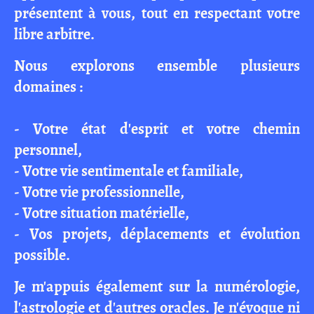
présentent à vous, tout en respectant votre
libre arbitre.
Nous explorons ensemble plusieurs
domaines :
- Votre état d'esprit et votre chemin
personnel,
- Votre vie sentimentale et familiale,
- Votre vie professionnelle,
- Votre situation matérielle,
- Vos projets, déplacements et évolution
possible.
Je m'appuis également sur la numérologie,
l'astrologie et d'autres oracles. Je n'évoque ni