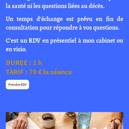
la santé ni les questions liées au décès.
Un temps d'échange est prévu en fin de
consultation pour répondre à vos questions.
C'est un RDV en présentiel à mon cabinet ou
en visio.
DUREE : 1 h
TARIF : 70 € la séance
Prendre RDV