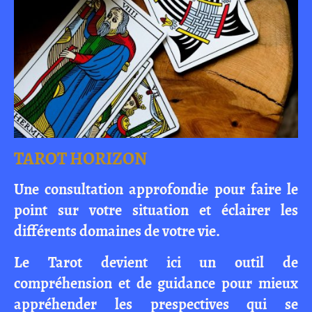
TAROT HORIZON
Une consultation approfondie pour faire le
point sur votre situation et éclairer les
différents domaines de votre vie.
Le Tarot devient ici un outil de
compréhension et de guidance pour mieux
appréhender les prespectives qui se