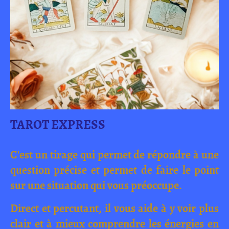
TAROT EXPRESS
C'est un tirage qui permet de répondre à une
question précise et permet de faire le point
sur une situation qui vous préoccupe.
Direct et percutant, il vous aide à y voir plus
clair et à mieux comprendre les énergies en