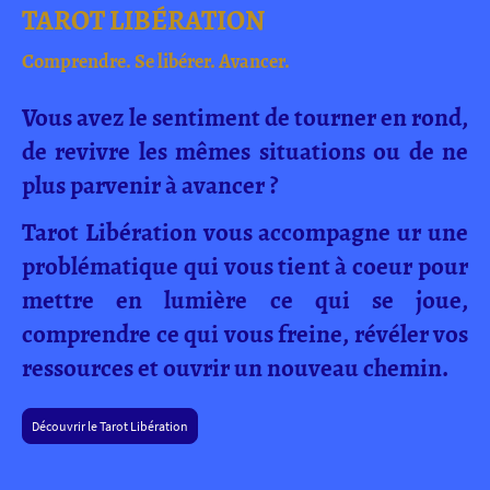
TAROT LIBÉRATION
Comprendre. Se libérer. Avancer.
Vous avez le sentiment de tourner en rond,
de revivre les mêmes situations ou de ne
plus parvenir à avancer ?
Tarot Libération vous accompagne ur une
problématique qui vous tient à coeur pour
mettre en lumière ce qui se joue,
comprendre ce qui vous freine, révéler vos
ressources et ouvrir un nouveau chemin.
Découvrir le Tarot Libération