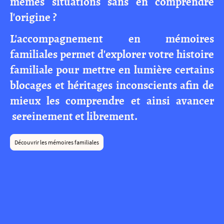
mêmes situations sans en comprendre
l'origine ?
L'accompagnement en mémoires
familiales permet d'explorer votre histoire
familiale pour mettre en lumière certains
blocages et héritages inconscients afin de
mieux les comprendre et ainsi avancer
sereinement et librement.
Découvrir les mémoires familiales