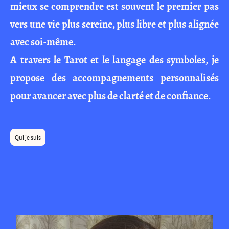
mieux se comprendre est souvent le premier pas
vers une vie plus sereine, plus libre et plus alignée
avec soi-même.
A travers le Tarot et le langage des symboles, je
propose des accompagnements personnalisés
pour avancer avec plus de clarté et de confiance.
Qui je suis