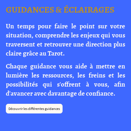
GUIDANCES & ÉCLAIRAGES
Un temps pour faire le point sur votre
situation, comprendre les enjeux qui vous
traversent et retrouver une direction plus
claire grâce au Tarot.
Chaque guidance vous aide à mettre en
lumière les ressources, les freins et les
possibilités qui s'offrent à vous, afin
d'avancer avec davantage de confiance.
Découvrir les différentes guidances