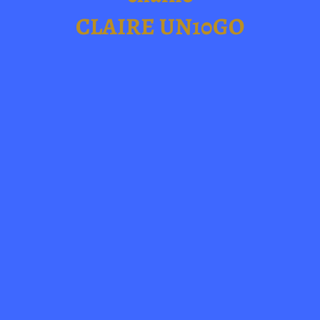
CLAIRE UN10GO