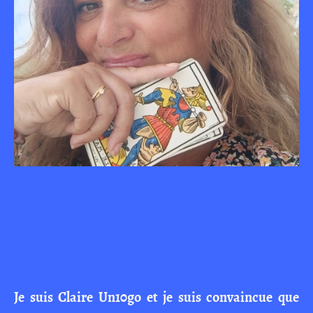
Je suis Claire Un10go et je suis convaincue que