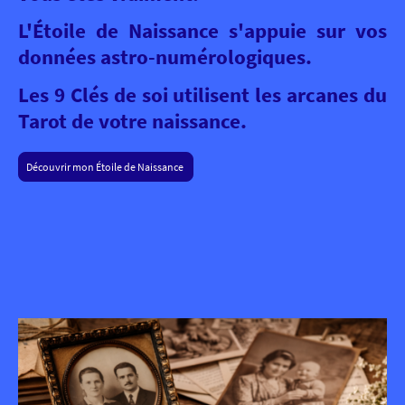
L'Étoile de Naissance s'appuie sur vos
données astro-numérologiques.
Les 9 Clés de soi utilisent les arcanes du
Tarot de votre naissance.
Découvrir mon Étoile de Naissance