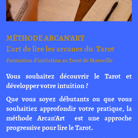
MÉTHODE ARCAN'ART
L'art de lire les arcanes du Tarot
Formation d'initiation au Tarot de Marseille
Vous souhaitez découvrir le Tarot et
développer votre intuition ?
Que vous soyez débutants ou que vous
souhaitiez approfondir votre pratique, la
méthode Arcan'Art est une approche
progressive pour lire le Tarot.