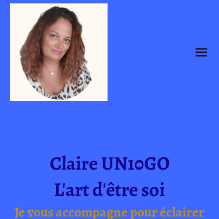
Claire UN10GO
L'art d'être soi
Je vous accompagne pour éclairer