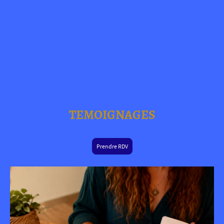
TEMOIGNAGES
Prendre RDV