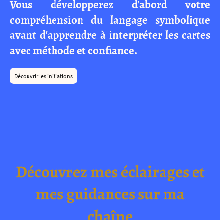
Vous développerez d'abord votre
compréhension du langage symbolique
avant d'apprendre à interpréter les cartes
avec méthode et confiance.
Découvrir les initiations
Découvrez mes éclairages et
mes guidances sur ma
chaîne