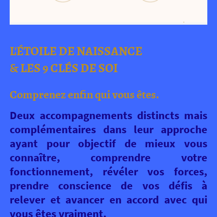
L'ÉTOILE DE NAISSANCE
& LES 9 CLÉS DE SOI
Comprenez enfin qui vous êtes.
Deux accompagnements distincts mais
complémentaires dans leur approche
ayant pour objectif de mieux vous
connaître, comprendre votre
fonctionnement, révéler vos forces,
prendre conscience de vos défis à
relever et avancer en accord avec qui
vous êtes vraiment.