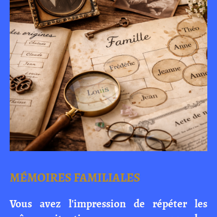
MÉMOIRES FAMILIALES
Vous avez l'impression de répéter les