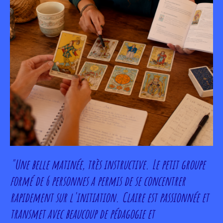
"Une belle matinée, très instructive. Le petit groupe
formé de 6 personnes a permis de se concentrer
rapidement sur l'initiation. Claire est passionnée et
transmet avec beaucoup de pédagogie et