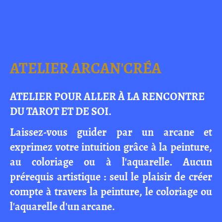
ATELIER ARCAN'CRÉA
ATELIER POUR ALLER À LA RENCONTRE
DU TAROT ET DE SOI.
Laissez-vous guider par un arcane et
exprimez votre intuition grâce à la peinture,
au coloriage ou à l'aquarelle. Aucun
prérequis artistique : seul le plaisir de créer
compte à
travers la peinture, le coloriage ou
l'aquarelle d'un arcane.