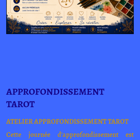
APPROFONDISSEMENT
TAROT
ATELIER APPROFONDISSEMENT TAROT
Cette journée d'approfondissement est