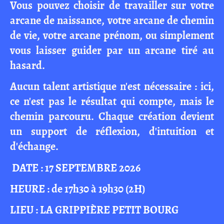
Vous pouvez choisir de travailler sur votre
arcane de naissance, votre arcane de chemin
de vie, votre arcane prénom, ou simplement
vous laisser guider par un arcane tiré au
hasard.
Aucun talent artistique n'est nécessaire : ici,
ce n'est pas le résultat qui compte, mais le
chemin parcouru. Chaque création devient
un support de réflexion, d'intuition et
d'échange.
DATE : 17 SEPTEMBRE 2026
HEURE : de 17h30 à 19h30 (2H)
LIEU : LA GRIPPIÈRE PETIT BOURG