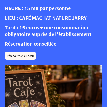
HEURE : 15 mn par personne
LIEU : CAFÉ MACHAT NATURE JARRY
Tarif : 15 euros + une consommation
obligatoire auprès de l'établissement
Réservation conseillée
Réserver mon créneau