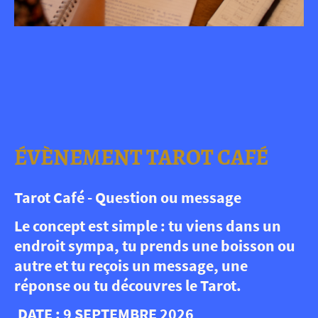
ÉVÈNEMENT TAROT CAFÉ
Tarot Café - Question ou message
Le concept est simple : tu viens dans un
endroit sympa, tu prends une boisson ou
autre et tu reçois un message, une
réponse ou tu découvres le Tarot.
DATE : 9 SEPTEMBRE 2026