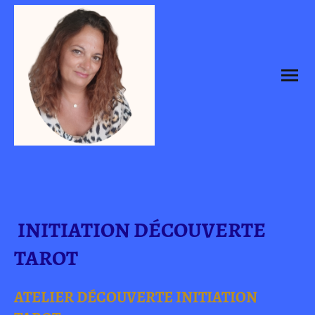
INITIATION DÉCOUVERTE
TAROT
ATELIER DÉCOUVERTE INITIATION