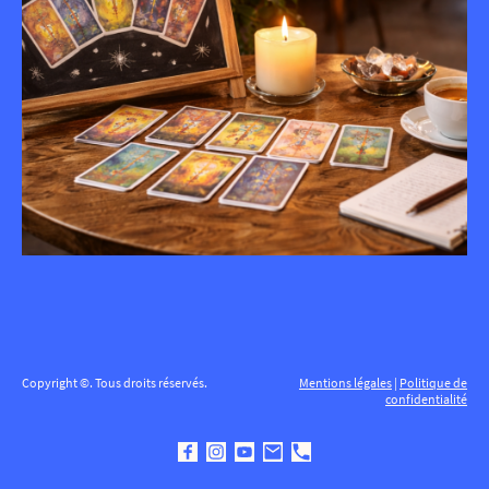
Copyright ©. Tous droits réservés.
Mentions légales
|
Politique de
confidentialité