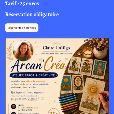
Tarif : 25 euros
Réservation obligatoire
Réserver mon créneau