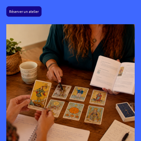
Réserver un atelier